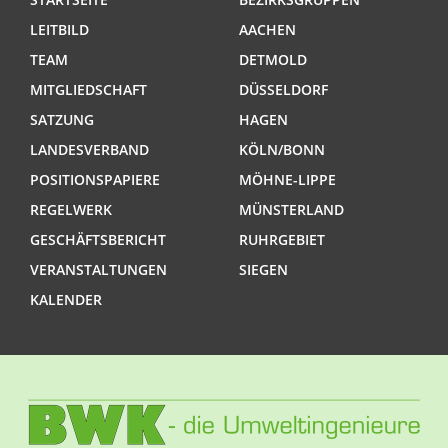
LEITBILD
AACHEN
TEAM
DETMOLD
MITGLIEDSCHAFT
DÜSSELDORF
SATZUNG
HAGEN
LANDESVERBAND
KÖLN/BONN
POSITIONSPAPIERE
MÖHNE-LIPPE
REGELWERK
MÜNSTERLAND
GESCHÄFTSBERICHT
RUHRGEBIET
VERANSTALTUNGEN
SIEGEN
KALENDER