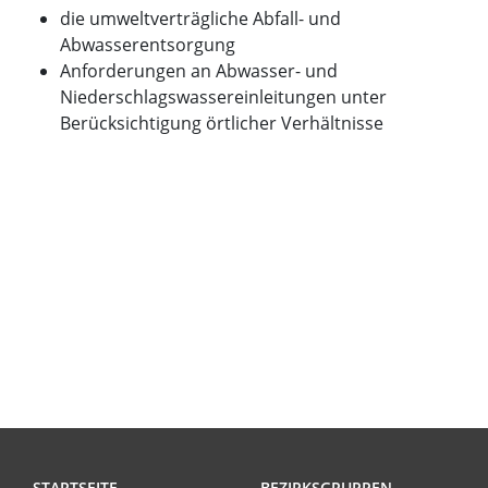
die umweltverträgliche Abfall- und
Abwasserentsorgung
Anforderungen an Abwasser- und
Niederschlagswassereinleitungen unter
Berücksichtigung örtlicher Verhältnisse
STARTSEITE
BEZIRKSGRUPPEN