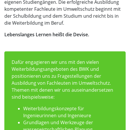
eigenen Studiengängen. Die erfolgreiche Ausbildung
kompetenter Fachleute im Umweltschutz beginnt mit
der Schulbildung und dem Studium und reicht bis in
die Weiterbildung im Beruf.
Lebenslanges Lernen heißt die Devise.
Dafür engagieren wir uns mit den vielen
Weiterbildungsangeboten des BWK und
positionieren uns zu Fragestellungen der
Ausbildung von Fachleuten im Umweltschutz.
Themen mit denen wir uns auseinandersetzen
sind beispielsweise:
Weiterbildungskonzepte für
Ingenieurinnen und Ingenieure
Grundlagen und Werkzeuge der
wasserwirtschaftlichen Planung