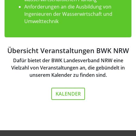
Anforderungen an die Ausbildung von
Ingenieuren der Wasserwirtschaft und
Umwelttechnik
Übersicht Veranstaltungen BWK NRW
Dafür bietet der BWK Landesverband NRW eine
Vielzahl von Veranstaltungen an, die gebündelt in
unserem Kalender zu finden sind.
KALENDER