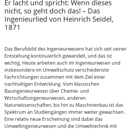
Er lacht und spricht: Wenn dieses
nicht, so geht doch das! – Das
Ingenieurlied von Heinrich Seidel,
1871
Das Berufsbild des Ingenieurwesens hat sich seit seiner
Entstehung kontinuierlich gewandelt, und das ist
wichtig. Heute arbeiten auch im Ingenieurwesen und
insbesondere im Umweltschutz verschiedenste
Fachrichtungen zusammen mit dem Ziel einer
nachhaltigen Entwicklung. Vom klassischen
Bauingenieurwesen über Chemie- und
Wirtschaftsingenieurwesen, anderen
Naturwissenschaften, bis hin zu Maschinenbau ist das
Spektrum an Studiengängen immer weiter gewachsen.
Eine relativ neue Erscheinung sind dabei das
Umweltingenieurwesen und die Umwelttechnik mit