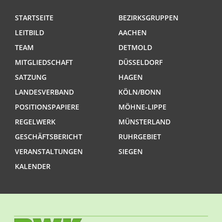
STARTSEITE
BEZIRKSGRUPPEN
LEITBILD
AACHEN
TEAM
DETMOLD
MITGLIEDSCHAFT
DÜSSELDORF
SATZUNG
HAGEN
LANDESVERBAND
KÖLN/BONN
POSITIONSPAPIERE
MÖHNE-LIPPE
REGELWERK
MÜNSTERLAND
GESCHÄFTSBERICHT
RUHRGEBIET
VERANSTALTUNGEN
SIEGEN
KALENDER