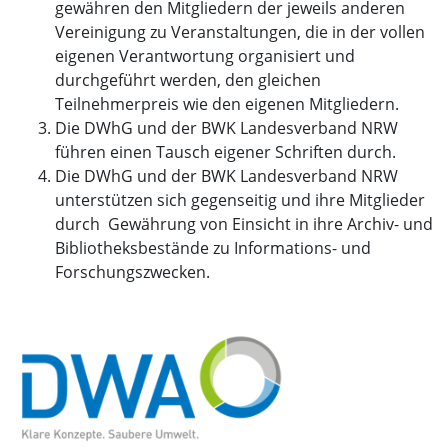
gewähren den Mitgliedern der jeweils anderen
Vereinigung zu Veranstaltungen, die in der vollen
eigenen Verantwortung organisiert und
durchgeführt werden, den gleichen
Teilnehmerpreis wie den eigenen Mitgliedern.
Die DWhG und der BWK Landesverband NRW
führen einen Tausch eigener Schriften durch.
Die DWhG und der BWK Landesverband NRW
unterstützen sich gegenseitig und ihre Mitglieder
durch Gewährung von Einsicht in ihre Archiv- und
Bibliotheksbestände zu Informations- und
Forschungszwecken.