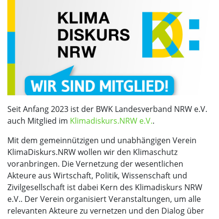
Seit Anfang 2023 ist der BWK Landesverband NRW e.V.
auch Mitglied im
Klimadiskurs.NRW e.V.
.
Mit dem gemeinnützigen und unabhängigen Verein
KlimaDiskurs.NRW wollen wir den Klimaschutz
voranbringen. Die Vernetzung der wesentlichen
Akteure aus Wirtschaft, Politik, Wissenschaft und
Zivilgesellschaft ist dabei Kern des Klimadiskurs NRW
e.V.. Der Verein organisiert Veranstaltungen, um alle
relevanten Akteure zu vernetzen und den Dialog über