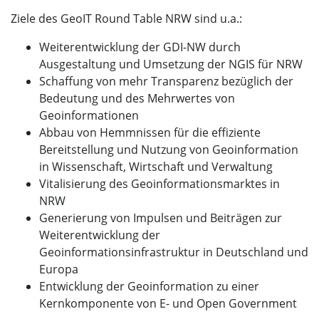
Ziele des GeoIT Round Table NRW sind u.a.:
Weiterentwicklung der GDI-NW durch
Ausgestaltung und Umsetzung der NGIS für NRW
Schaffung von mehr Transparenz bezüglich der
Bedeutung und des Mehrwertes von
Geoinformationen
Abbau von Hemmnissen für die effiziente
Bereitstellung und Nutzung von Geoinformation
in Wissenschaft, Wirtschaft und Verwaltung
Vitalisierung des Geoinformationsmarktes in
NRW
Generierung von Impulsen und Beiträgen zur
Weiterentwicklung der
Geoinformationsinfrastruktur in Deutschland und
Europa
Entwicklung der Geoinformation zu einer
Kernkomponente von E- und Open Government