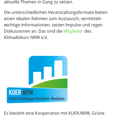
aktuelle Themen in Gang zu setzen.
Die unterschiedlichen Veranstaltungsformate bieten
einen idealen Rahmen zum Austausch, vermitteln
wichtige Informationen, setzen Impulse und regen
Diskussionen an. Das sind die
Mitglieder
des
Klimadiskurs NRW e.V.
Es besteht eine Kooperation mit KUER.NRW, Grüne