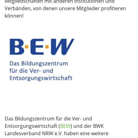
Mitgliedschaften mit anderen Institutionen und
Verbänden, von denen unsere Mitglieder profitieren
können!
Das Bildungszentrum für die Ver- und
Entsorgungswirtschaft (
BEW
) und der BWK
Landesverband NRW e.V. haben eine weitere