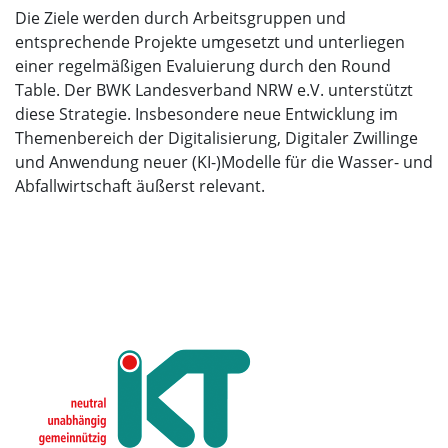
Die Ziele werden durch Arbeitsgruppen und
entsprechende Projekte umgesetzt und unterliegen
einer regelmäßigen Evaluierung durch den Round
Table. Der BWK Landesverband NRW e.V. unterstützt
diese Strategie. Insbesondere neue Entwicklung im
Themenbereich der Digitalisierung, Digitaler Zwillinge
und Anwendung neuer (KI-)Modelle für die Wasser- und
Abfallwirtschaft äußerst relevant.