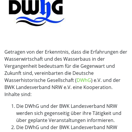
Getragen von der Erkenntnis, dass die Erfahrungen der
Wasserwirtschaft und des Wasserbaus in der
Vergangenheit bedeutsam für die Gegenwart und
Zukunft sind, vereinbarten die Deutsche
Wasserhistorische Gesellschaft (
DWhG
) e.V. und der
BWK Landesverband NRW e.V. eine Kooperation.
Inhalte sind:
Die DWhG und der BWK Landesverband NRW
werden sich gegenseitig über ihre Tätigkeit und
über geplante Veranstaltungen informieren.
Die DWhG und der BWK Landesverband NRW