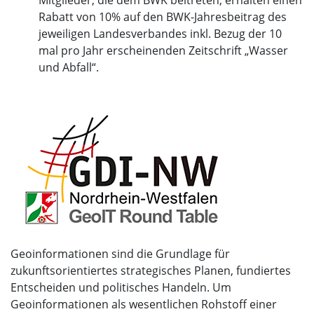
Rabatt von 10% auf den BWK-Jahresbeitrag des
jeweiligen Landesverbandes inkl. Bezug der 10
mal pro Jahr erscheinenden Zeitschrift „Wasser
und Abfall“.
Geoinformationen sind die Grundlage für
zukunftsorientiertes strategisches Planen, fundiertes
Entscheiden und politisches Handeln. Um
Geoinformationen als wesentlichen Rohstoff einer