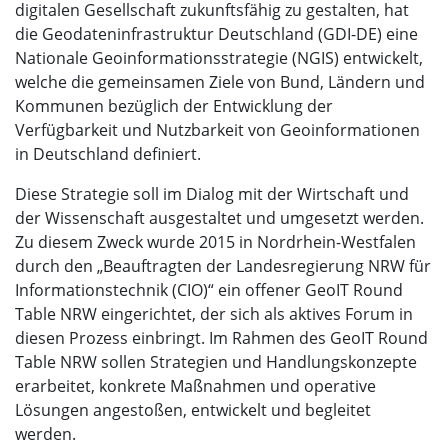
digitalen Gesellschaft zukunftsfähig zu gestalten, hat
die Geodateninfrastruktur Deutschland (GDI-DE) eine
Nationale Geoinformationsstrategie (NGIS) entwickelt,
welche die gemeinsamen Ziele von Bund, Ländern und
Kommunen bezüglich der Entwicklung der
Verfügbarkeit und Nutzbarkeit von Geoinformationen
in Deutschland definiert.
Diese Strategie soll im Dialog mit der Wirtschaft und
der Wissenschaft ausgestaltet und umgesetzt werden.
Zu diesem Zweck wurde 2015 in Nordrhein-Westfalen
durch den „Beauftragten der Landesregierung NRW für
Informationstechnik (CIO)“ ein offener GeoIT Round
Table NRW eingerichtet, der sich als aktives Forum in
diesen Prozess einbringt. Im Rahmen des GeoIT Round
Table NRW sollen Strategien und Handlungskonzepte
erarbeitet, konkrete Maßnahmen und operative
Lösungen angestoßen, entwickelt und begleitet
werden.