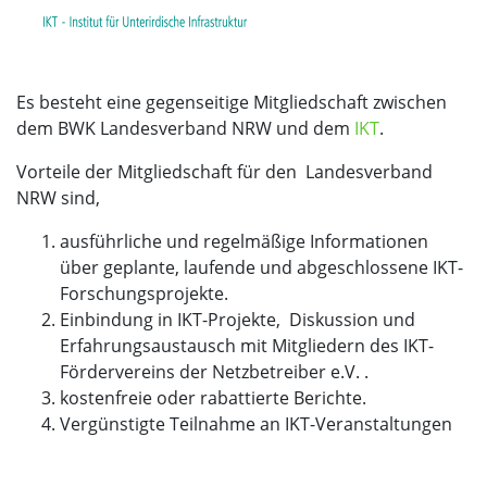
Es besteht eine gegenseitige Mitgliedschaft zwischen
dem BWK Landesverband NRW und dem
IKT
.
Vorteile der Mitgliedschaft für den Landesverband
NRW sind,
ausführliche und regelmäßige Informationen
über geplante, laufende und abgeschlossene IKT-
Forschungsprojekte.
Einbindung in IKT-Projekte,  Diskussion und
Erfahrungsaustausch mit Mitgliedern des IKT-
Fördervereins der Netzbetreiber e.V. .
kostenfreie oder rabattierte Berichte.
Vergünstigte Teilnahme an IKT-Veranstaltungen