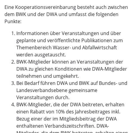
Eine Kooperationsvereinbarung besteht auch zwischen
dem BWK und der DWA und umfasst die folgenden
Punkte:
Informationen über Veranstaltungen und über
geplante und veröffentlichte Publikationen zum
Themenbereich Wasser- und Abfallwirtschaft
werden ausgetauscht.
BWK-Mitglieder können an Veranstaltungen der
DWA zu gleichen Konditionen wie DWA-Mitglieder
teilnehmen und umgekehrt.
Bei Bedarf führen DWA und BWK auf Bundes- und
Landesverbandsebene gemeinsame
Veranstaltungen durch.
BWK-Mitglieder, die der DWA beitreten, erhalten
einen Rabatt von 10% des Jahresbeitrages inkl.
Bezug einer der im Mitgliedsbeitrag der DWA
enthaltenen Verbandszeitschriften. DWA-
Mitglieder, die dem BWK beitreten, erhalten einen