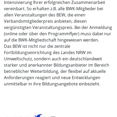
Intensivierung Ihrer erfolgreichen Zusammenarbeit
vereinbart. So erhalten z.B. alle BWK-Mitglieder bei
allen Veranstaltungen des BEW, die einen
Verbandsmitgliederpreis anbieten, diesen
vergünstigten Veranstaltungspreis. Bei der Anmeldung
(online oder über den Programmflyer) muss dabei nur
auf die BWK-Mitgliedschaft hingewiesen werden.
Das BEW ist nicht nur die zentrale
Fortbildungseinrichtung des Landes NRW im
Umweltschutz, sondern auch ein deutschlandweit
starker und anerkannter Bildungsanbieter im Bereich
betrieblicher Weiterbildung, der flexibel auf aktuelle
Anforderungen reagiert und neue Entwicklungen
unmittelbar in ihre Bildungsangebote einbezieht.