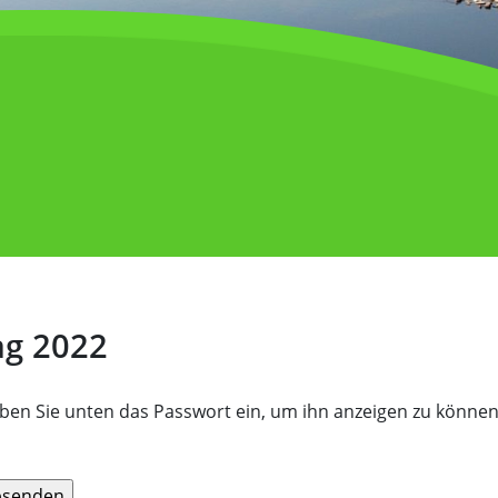
ag 2022
geben Sie unten das Passwort ein, um ihn anzeigen zu können