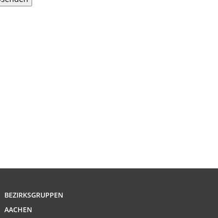
BEZIRKSGRUPPEN
AACHEN