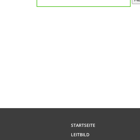
STARTSEITE
LEITBILD