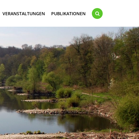
VERANSTALTUNGEN
PUBLIKATIONEN