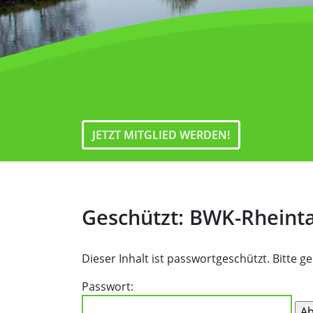
JETZT MITGLIED WERDEN!
Geschützt: BWK-Rheint
Dieser Inhalt ist passwortgeschützt. Bitte 
Passwort: