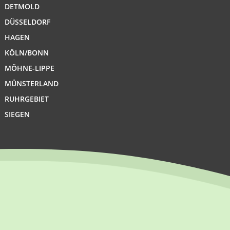
DETMOLD
DÜSSELDORF
HAGEN
KÖLN/BONN
MÖHNE-LIPPE
MÜNSTERLAND
RUHRGEBIET
SIEGEN