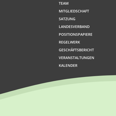
TEAM
MITGLIEDSCHAFT
SATZUNG
LANDESVERBAND
POSITIONSPAPIERE
REGELWERK
GESCHÄFTSBERICHT
VERANSTALTUNGEN
KALENDER