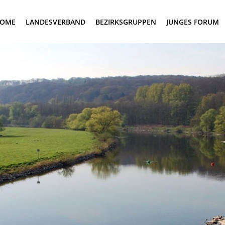
OME
LANDESVERBAND
BEZIRKSGRUPPEN
JUNGES FORUM